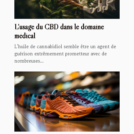
L’usage du CBD dans le domaine
médical
L'huile de cannabidiol semble être un agent de
guérison extrêmement prometteur avec de
nombreuses...