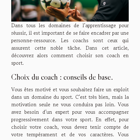
Dans tous les domaines de l’apprentissage pour
réussir, il est important de se faire encadrer par une
personne-ressource. Les coachs sont ceux qui
assurent cette noble tâche. Dans cet article,
découvrez alors comment choisir son coach en
sport.
Choix du coach : conseils de base.
Vous êtes motivé et vous souhaitez faire un exploit
dans un domaine du sport. C’est très bien, mais la
motivation seule ne vous conduira pas loin. Vous
avez besoin d’un expert pour vous accompagner
progressivement dans votre sport. En effet, pour
choisir votre coach, vous devez tenir compte de
votre tempérament et de vos caractères. Vous