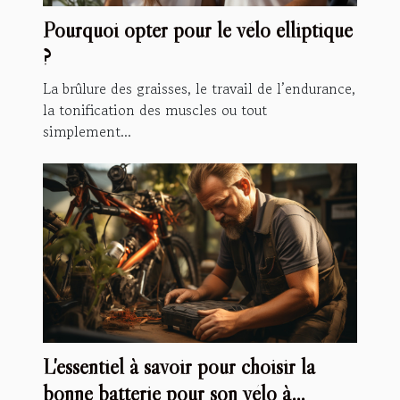
Pourquoi opter pour le vélo elliptique
?
La brûlure des graisses, le travail de l’endurance,
la tonification des muscles ou tout
simplement...
L'essentiel à savoir pour choisir la
bonne batterie pour son vélo à