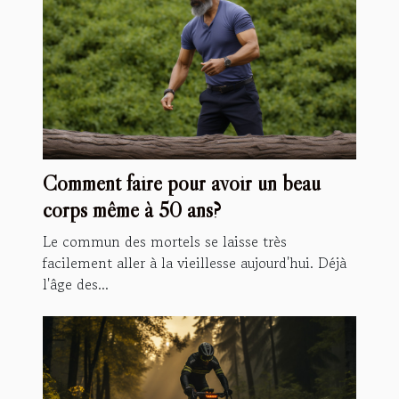
Comment faire pour avoir un beau
corps même à 50 ans?
Le commun des mortels se laisse très
facilement aller à la vieillesse aujourd'hui. Déjà
l'âge des...