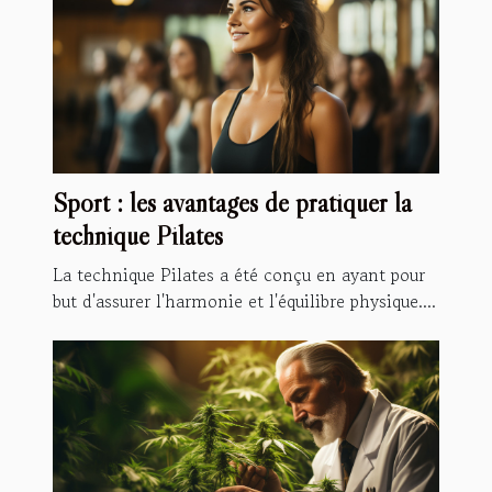
Sport : les avantages de pratiquer la
technique Pilates
La technique Pilates a été conçu en ayant pour
but d'assurer l'harmonie et l'équilibre physique....