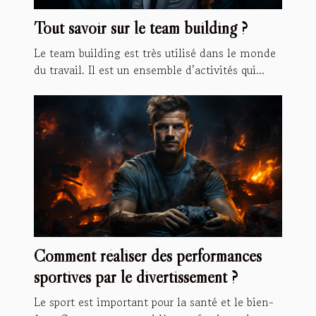
Tout savoir sur le team building ?
Le team building est très utilisé dans le monde
du travail. Il est un ensemble d’activités qui...
Comment réaliser des performances
sportives par le divertissement ?
Le sport est important pour la santé et le bien-