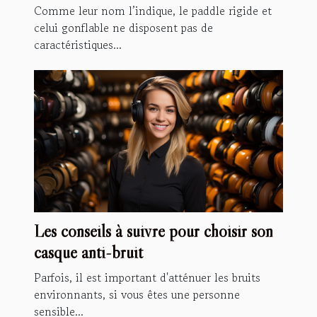
Comme leur nom l’indique, le paddle rigide et
celui gonflable ne disposent pas de
caractéristiques...
Les conseils à suivre pour choisir son
casque anti-bruit
Parfois, il est important d'atténuer les bruits
environnants, si vous êtes une personne
sensible...