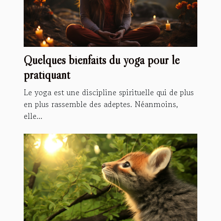
Quelques bienfaits du yoga pour le
pratiquant
Le yoga est une discipline spirituelle qui de plus
en plus rassemble des adeptes. Néanmoins,
elle...