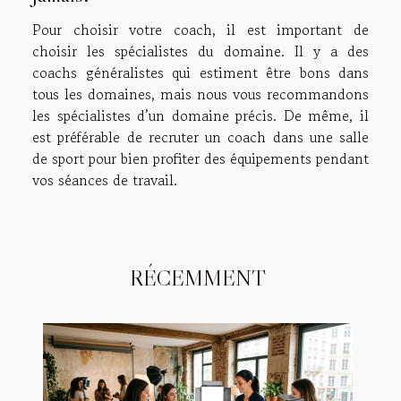
Pour choisir votre coach, il est important de
choisir les spécialistes du domaine. Il y a des
coachs généralistes qui estiment être bons dans
tous les domaines, mais nous vous recommandons
les spécialistes d’un domaine précis. De même, il
est préférable de recruter un coach dans une salle
de sport pour bien profiter des équipements pendant
vos séances de travail.
RÉCEMMENT