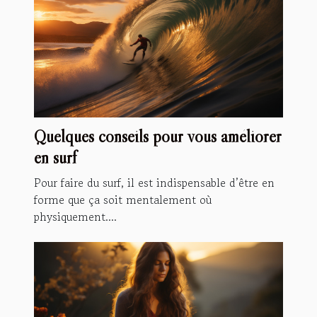
Quelques conseils pour vous améliorer
en surf
Pour faire du surf, il est indispensable d’être en
forme que ça soit mentalement où
physiquement....