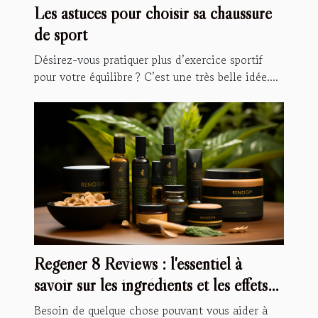
Les astuces pour choisir sa chaussure
de sport
Désirez-vous pratiquer plus d’exercice sportif
pour votre équilibre ? C’est une très belle idée....
Regener 8 Reviews : l'essentiel à
savoir sur les ingrédients et les effets
secondaires
Besoin de quelque chose pouvant vous aider à