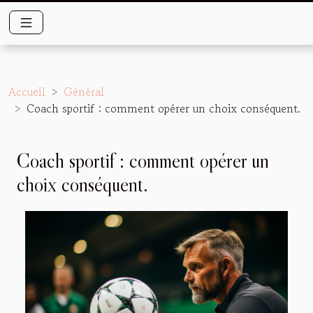
Accueil
Général
Coach sportif : comment opérer un choix conséquent.
Coach sportif : comment opérer un
choix conséquent.