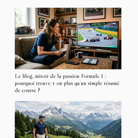
Le blog, miroir de la passion Formule 1 :
pourquoi trouve-t-on plus qu’un simple résumé
de course ?