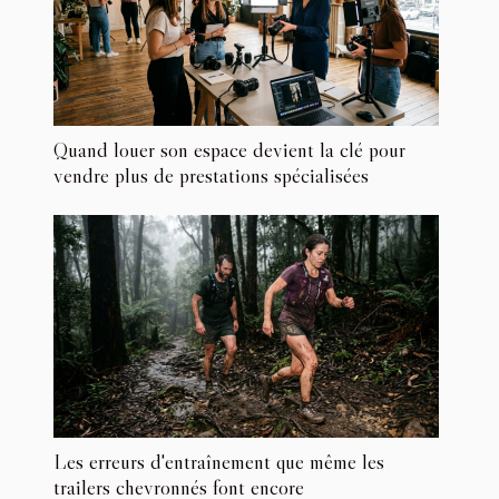
Quand louer son espace devient la clé pour
vendre plus de prestations spécialisées
Les erreurs d'entraînement que même les
trailers chevronnés font encore