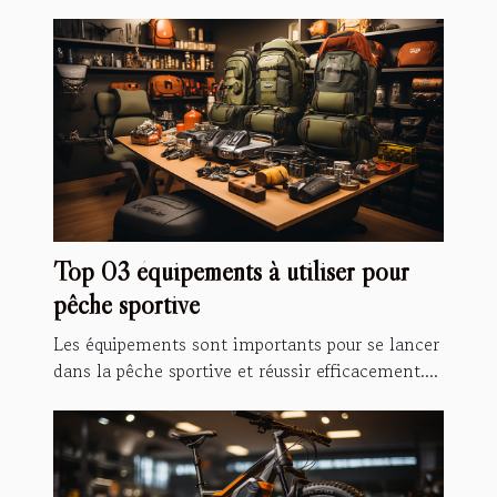
Top 03 équipements à utiliser pour
pêche sportive
Les équipements sont importants pour se lancer
dans la pêche sportive et réussir efficacement....