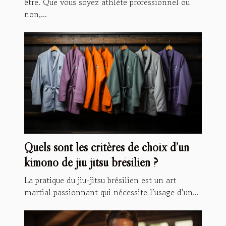
être. Que vous soyez athlète professionnel ou
non,...
Quels sont les critères de choix d’un
kimono de jiu jitsu brésilien ?
La pratique du jiu-jitsu brésilien est un art
martial passionnant qui nécessite l’usage d’un...