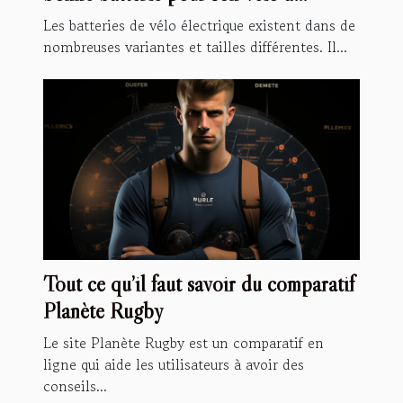
assistance électrique
Les batteries de vélo électrique existent dans de
nombreuses variantes et tailles différentes. Il...
Tout ce qu’il faut savoir du comparatif
Planète Rugby
Le site Planète Rugby est un comparatif en
ligne qui aide les utilisateurs à avoir des
conseils...