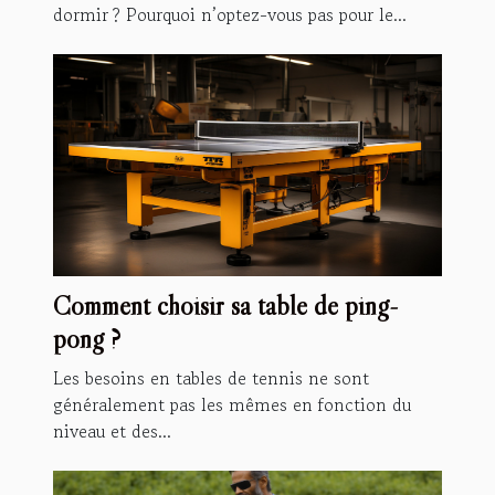
dormir ? Pourquoi n’optez-vous pas pour le...
Comment choisir sa table de ping-
pong ?
Les besoins en tables de tennis ne sont
généralement pas les mêmes en fonction du
niveau et des...