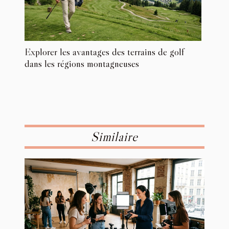
Explorer les avantages des terrains de golf
dans les régions montagneuses
Similaire