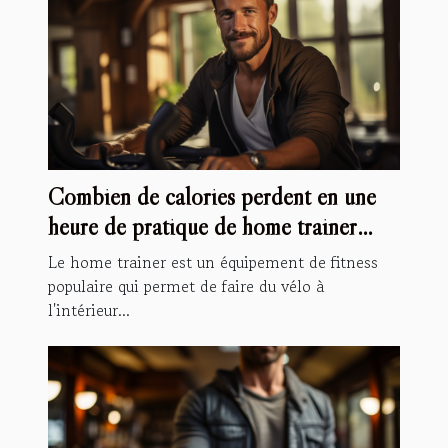
Combien de calories perdent en une
heure de pratique de home trainer
vélo ?
Le home trainer est un équipement de fitness
populaire qui permet de faire du vélo à
l'intérieur...