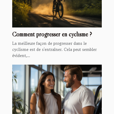
Comment progresser en cyclisme ?
La meilleure façon de progresser dans le
cyclisme est de s'entraîner. Cela peut sembler
évident,...