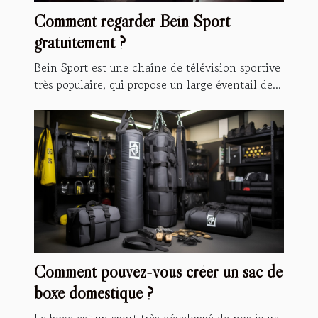
Comment regarder Bein Sport
gratuitement ?
Bein Sport est une chaîne de télévision sportive
très populaire, qui propose un large éventail de...
Comment pouvez-vous créer un sac de
boxe domestique ?