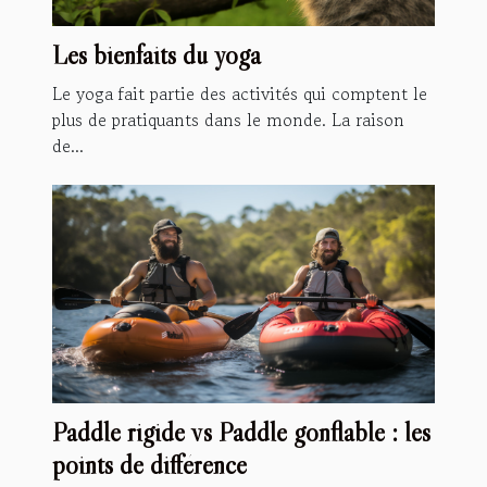
Les bienfaits du yoga
Le yoga fait partie des activités qui comptent le
plus de pratiquants dans le monde. La raison
de...
Paddle rigide vs Paddle gonflable : les
points de différence