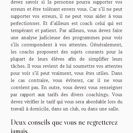
devez savoir si la personne pourra supporter vos
erreurs et être tolérant envers vous. Car s’il ne peut
supporter vos erreurs, il ne peut vous aider à vous
perfectionner. Et d’ailleurs est coach celui qui est
tempérant et patient. Par ailleurs, vous devez faire
une analyse judicieuse des programmes pour voir
s’ils correspondent à vos attentes. Généralement,
les coachs proposent des sujets courants pour la
plupart de leurs élèves afin de simplifier leurs
tâches. Il vous revient de lui soumettre vos attentes
pour voir s’il peut vraiment, vous êtes utiles. Dans
le cas contraire, vous éviterez, car il ne vous
convient pas. En outre, vous devez vous renseigner
par rapport aux tarifs des divers coachings. Vous
devez vérifier le tarif qui vous sera abordable lors du
travail à domicile, dans un club, ou dans une salle.
Deux conseils que vous ne regretterez
jamais.