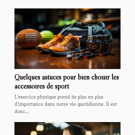
Quelques astuces pour bien choisir les
accessoires de sport
L'exercice physique prend de plus en plus
d'importance dans notre vie quotidienne. Il est
donc...