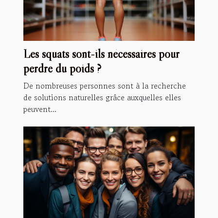
Les squats sont-ils nécessaires pour
perdre du poids ?
De nombreuses personnes sont à la recherche
de solutions naturelles grâce auxquelles elles
peuvent...