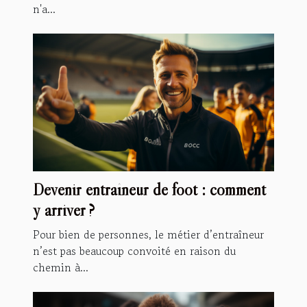
n'a...
Devenir entraîneur de foot : comment
y arriver ?
Pour bien de personnes, le métier d’entraîneur
n’est pas beaucoup convoité en raison du
chemin à...