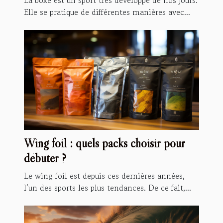
La boxe est un sport très développé de nos jours.
Elle se pratique de différentes manières avec...
Wing foil : quels packs choisir pour
débuter ?
Le wing foil est depuis ces dernières années,
l’un des sports les plus tendances. De ce fait,...