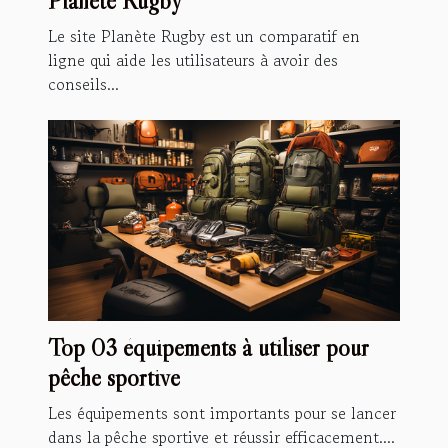
Planète Rugby
Le site Planète Rugby est un comparatif en
ligne qui aide les utilisateurs à avoir des
conseils...
Top 03 équipements à utiliser pour
pêche sportive
Les équipements sont importants pour se lancer
dans la pêche sportive et réussir efficacement....