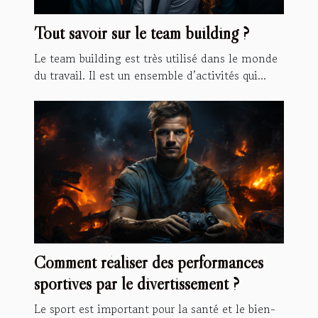
Tout savoir sur le team building ?
Le team building est très utilisé dans le monde
du travail. Il est un ensemble d’activités qui...
Comment réaliser des performances
sportives par le divertissement ?
Le sport est important pour la santé et le bien-