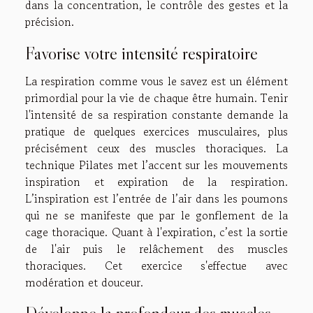
dans la concentration, le contrôle des gestes et la
précision.
Favorise votre intensité respiratoire
La respiration comme vous le savez est un élément
primordial pour la vie de chaque être humain. Tenir
l'intensité de sa respiration constante demande la
pratique de quelques exercices musculaires, plus
précisément ceux des muscles thoraciques. La
technique Pilates met l’accent sur les mouvements
inspiration et expiration de la respiration.
L’inspiration est l’entrée de l’air dans les poumons
qui ne se manifeste que par le gonflement de la
cage thoracique. Quant à l'expiration, c’est la sortie
de l'air puis le relâchement des muscles
thoraciques. Cet exercice s'effectue avec
modération et douceur.