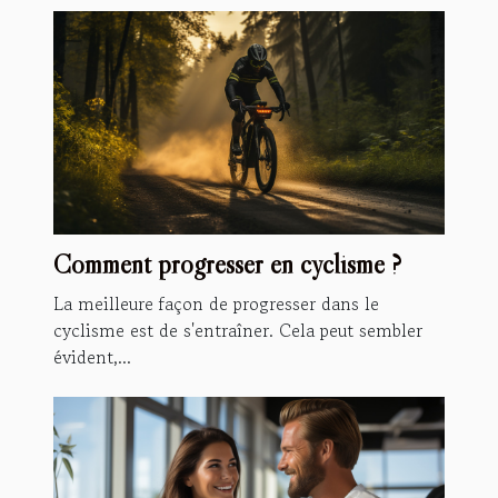
Comment progresser en cyclisme ?
La meilleure façon de progresser dans le
cyclisme est de s'entraîner. Cela peut sembler
évident,...