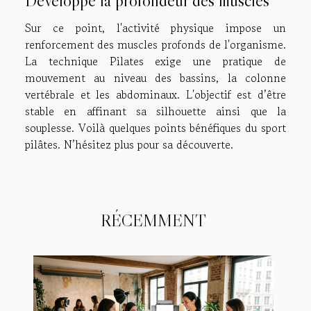
Développe la profondeur des muscles
Sur ce point, l'activité physique impose un
renforcement des muscles profonds de l'organisme.
La technique Pilates exige une pratique de
mouvement au niveau des bassins, la colonne
vertébrale et les abdominaux. L'objectif est d’être
stable en affinant sa silhouette ainsi que la
souplesse. Voilà quelques points bénéfiques du sport
pilâtes. N’hésitez plus pour sa découverte.
RÉCEMMENT