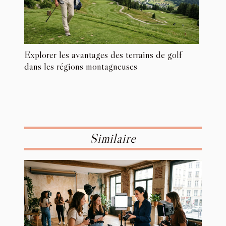
Explorer les avantages des terrains de golf
dans les régions montagneuses
Similaire