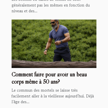
généralement pas les mêmes en fonction du
niveau et des...
Comment faire pour avoir un beau
corps même à 50 ans?
Le commun des mortels se laisse très
facilement aller à la vieillesse aujourd'hui. Déjà
l'âge des...