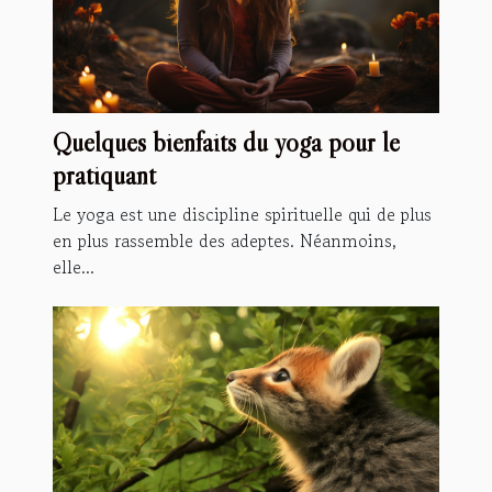
Quelques bienfaits du yoga pour le
pratiquant
Le yoga est une discipline spirituelle qui de plus
en plus rassemble des adeptes. Néanmoins,
elle...