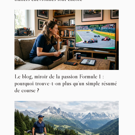
Le blog, miroir de la passion Formule 1 :
pourquoi trouve-t-on plus qu’un simple résumé
de course ?