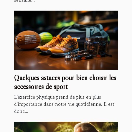
sensible...
Quelques astuces pour bien choisir les
accessoires de sport
L'exercice physique prend de plus en plus
d'importance dans notre vie quotidienne. Il est
donc...