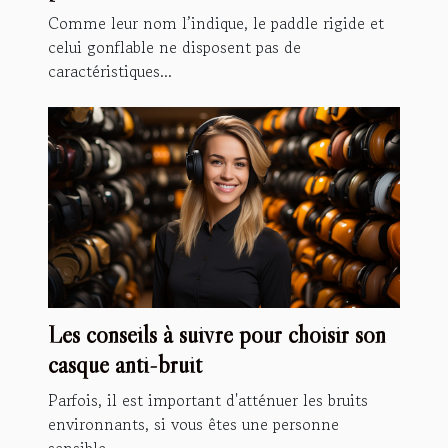
Comme leur nom l’indique, le paddle rigide et
celui gonflable ne disposent pas de
caractéristiques...
Les conseils à suivre pour choisir son
casque anti-bruit
Parfois, il est important d'atténuer les bruits
environnants, si vous êtes une personne