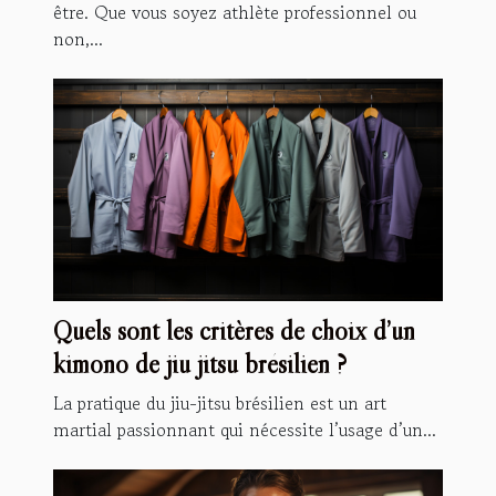
être. Que vous soyez athlète professionnel ou
non,...
Quels sont les critères de choix d’un
kimono de jiu jitsu brésilien ?
La pratique du jiu-jitsu brésilien est un art
martial passionnant qui nécessite l’usage d’un...