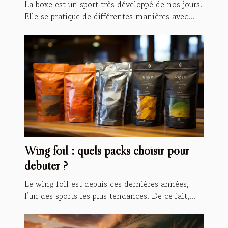
La boxe est un sport très développé de nos jours.
Elle se pratique de différentes manières avec...
Wing foil : quels packs choisir pour
débuter ?
Le wing foil est depuis ces dernières années,
l’un des sports les plus tendances. De ce fait,...