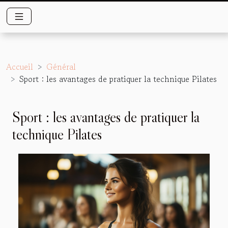
Accueil
Général
Sport : les avantages de pratiquer la technique Pilates
Sport : les avantages de pratiquer la
technique Pilates