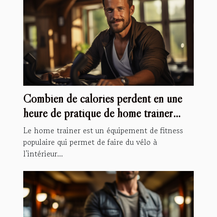
Combien de calories perdent en une
heure de pratique de home trainer
vélo ?
Le home trainer est un équipement de fitness
populaire qui permet de faire du vélo à
l'intérieur...