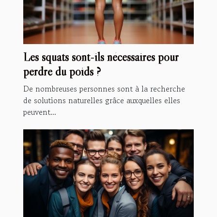
Les squats sont-ils nécessaires pour
perdre du poids ?
De nombreuses personnes sont à la recherche
de solutions naturelles grâce auxquelles elles
peuvent...