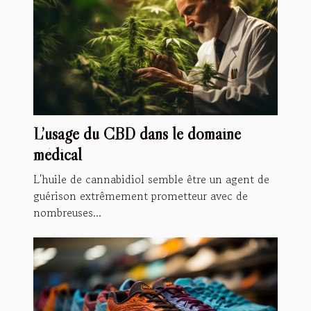
L’usage du CBD dans le domaine
médical
L'huile de cannabidiol semble être un agent de
guérison extrêmement prometteur avec de
nombreuses...