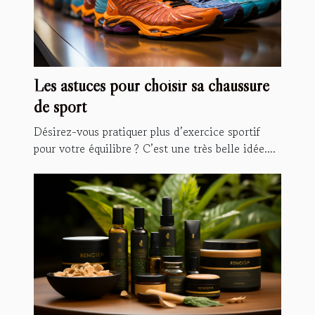
Les astuces pour choisir sa chaussure
de sport
Désirez-vous pratiquer plus d’exercice sportif
pour votre équilibre ? C’est une très belle idée....