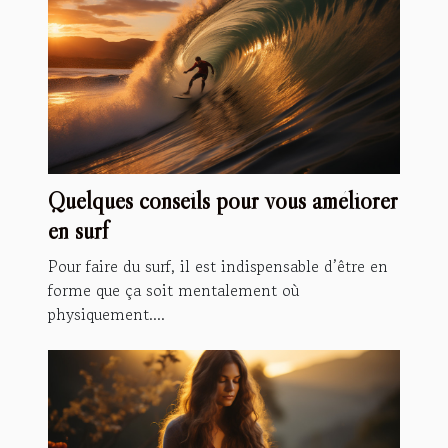
Quelques conseils pour vous améliorer
en surf
Pour faire du surf, il est indispensable d’être en
forme que ça soit mentalement où
physiquement....