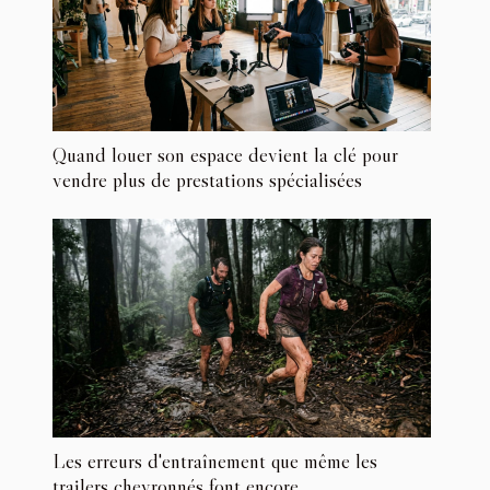
Quand louer son espace devient la clé pour
vendre plus de prestations spécialisées
Les erreurs d'entraînement que même les
trailers chevronnés font encore