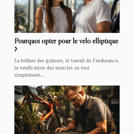
Pourquoi opter pour le vélo elliptique
?
La brûlure des graisses, le travail de l’endurance,
la tonification des muscles ou tout
simplement...