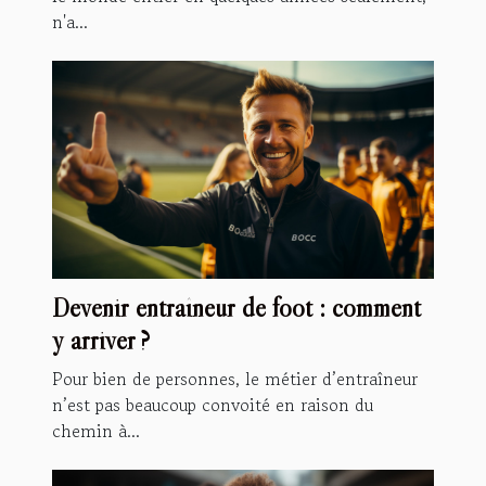
n'a...
Devenir entraîneur de foot : comment
y arriver ?
Pour bien de personnes, le métier d’entraîneur
n’est pas beaucoup convoité en raison du
chemin à...