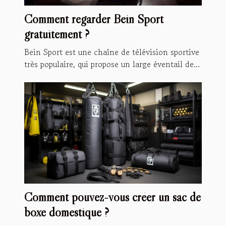
Comment regarder Bein Sport
gratuitement ?
Bein Sport est une chaîne de télévision sportive
très populaire, qui propose un large éventail de...
Comment pouvez-vous créer un sac de
boxe domestique ?