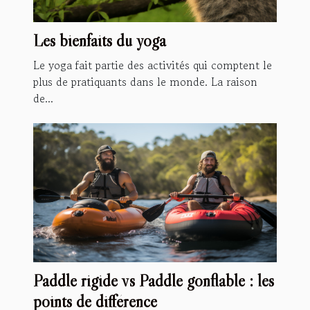
Les bienfaits du yoga
Le yoga fait partie des activités qui comptent le
plus de pratiquants dans le monde. La raison
de...
Paddle rigide vs Paddle gonflable : les
points de différence