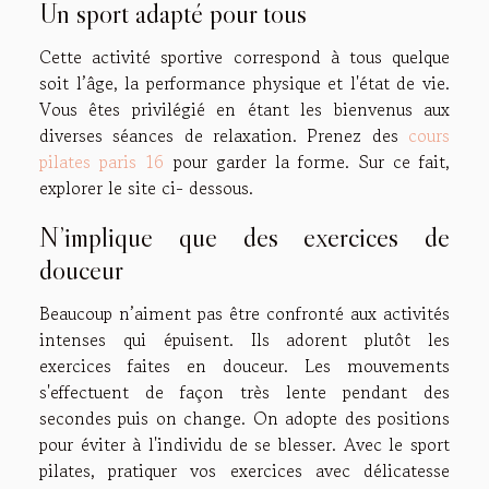
Un sport adapté pour tous
Cette activité sportive correspond à tous quelque
soit l’âge, la performance physique et l'état de vie.
Vous êtes privilégié en étant les bienvenus aux
diverses séances de relaxation. Prenez des
cours
pilates paris 16
pour garder la forme. Sur ce fait,
explorer le site ci- dessous.
N’implique que des exercices de
douceur
Beaucoup n’aiment pas être confronté aux activités
intenses qui épuisent. Ils adorent plutôt les
exercices faites en douceur. Les mouvements
s'effectuent de façon très lente pendant des
secondes puis on change. On adopte des positions
pour éviter à l'individu de se blesser. Avec le sport
pilates, pratiquer vos exercices avec délicatesse