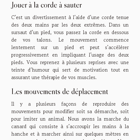
Jouer à la corde à sauter
C’est un divertissement à l’aide d’une corde tenue
des deux mains par les deux extrêmes. Dans un
sursaut d’un pied, vous passez la corde en dessous
de vos talons. Le mouvement commence
lentement sur un pied et peut s’accélérer
progressivement en impliquant l’usage des deux
pieds. Vous reprenez à plusieurs reprises avec une
teinte d’humour qui sert de motivation tout en
assurant une thérapie de vos muscles.
Les mouvements de déplacement
Il y a plusieurs façons de reproduire des
mouvements pour modifier soit sa démarche, soit
pour imiter un animal. Nous avons la marche du
canard qui consiste à s’accroupir les mains à la
hanche et à marcher ainsi sur quelques mètres en