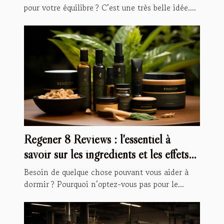
pour votre équilibre ? C’est une très belle idée....
Regener 8 Reviews : l'essentiel à
savoir sur les ingrédients et les effets
secondaires
Besoin de quelque chose pouvant vous aider à
dormir ? Pourquoi n’optez-vous pas pour le...