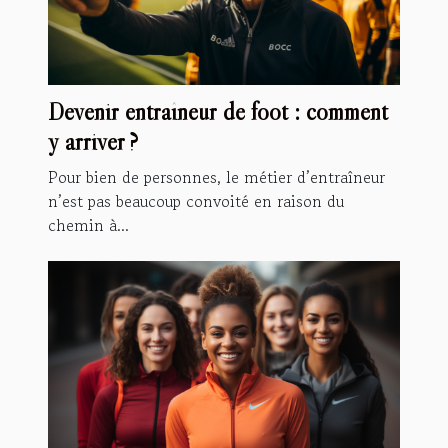
Devenir entraîneur de foot : comment
y arriver ?
Pour bien de personnes, le métier d’entraîneur
n’est pas beaucoup convoité en raison du
chemin à...