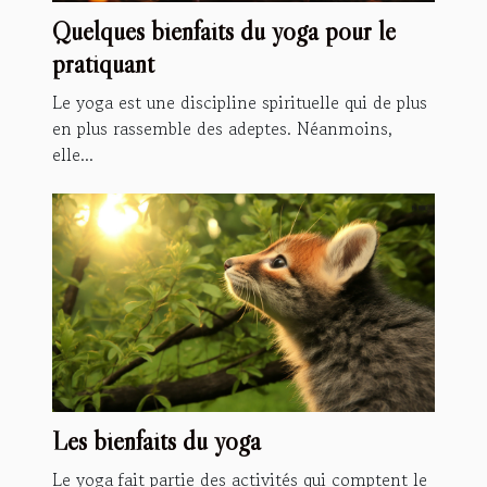
Quelques bienfaits du yoga pour le
pratiquant
Le yoga est une discipline spirituelle qui de plus
en plus rassemble des adeptes. Néanmoins,
elle...
Les bienfaits du yoga
Le yoga fait partie des activités qui comptent le