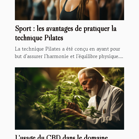
Sport : les avantages de pratiquer la
technique Pilates
La technique Pilates a été conçu en ayant pour
but d'assurer l'harmonie et l'équilibre physique....
L’usage du CBD dans le domaine