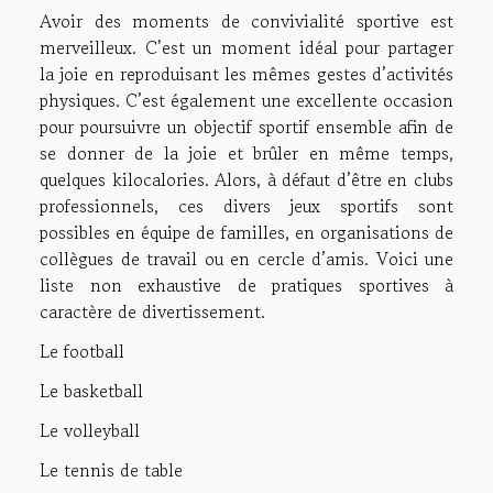
Avoir des moments de convivialité sportive est
merveilleux. C’est un moment idéal pour partager
la joie en reproduisant les mêmes gestes d’activités
physiques. C’est également une excellente occasion
pour poursuivre un objectif sportif ensemble afin de
se donner de la joie et brûler en même temps,
quelques kilocalories. Alors, à défaut d’être en clubs
professionnels, ces divers jeux sportifs sont
possibles en équipe de familles, en organisations de
collègues de travail ou en cercle d’amis. Voici une
liste non exhaustive de pratiques sportives à
caractère de divertissement.
Le football
Le basketball
Le volleyball
Le tennis de table