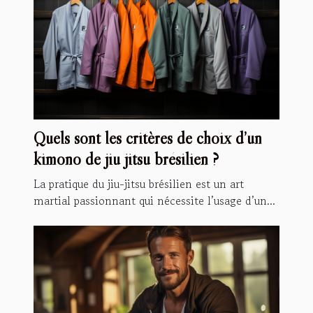
Quels sont les critères de choix d’un
kimono de jiu jitsu brésilien ?
La pratique du jiu-jitsu brésilien est un art
martial passionnant qui nécessite l’usage d’un...