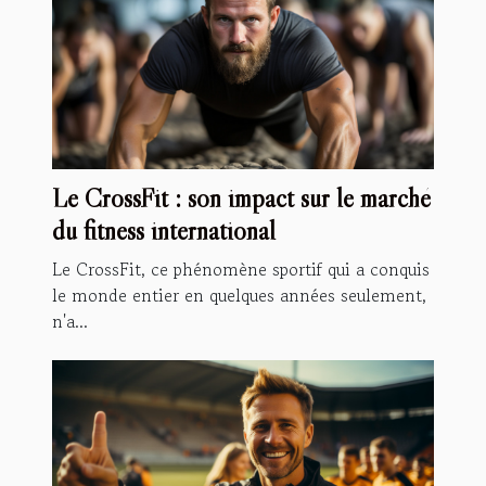
Le CrossFit : son impact sur le marché
du fitness international
Le CrossFit, ce phénomène sportif qui a conquis
le monde entier en quelques années seulement,
n'a...