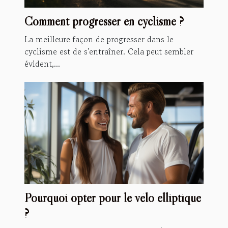
Comment progresser en cyclisme ?
La meilleure façon de progresser dans le
cyclisme est de s'entraîner. Cela peut sembler
évident,...
Pourquoi opter pour le vélo elliptique
?