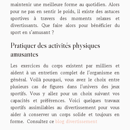
maintenir une meilleure forme au quotidien. Alors
pour ne pas en sentir le poids, il existe des astuces
sportives à travers des moments relaxes et
divertissants. Que faire alors pour bénéficier du
sport en s’amusant ?
Pratiquer des activités physiques
amusantes
Les exercices du corps existent par milliers et
aident à un entretien complet de l’organisme en
général. Voilà pourquoi, vous avez le choix entre
plusieurs cas de figures dans l’univers des jeux
sportifs. Vous y allez pour un choix suivant vos
capacités et préférences. Voici quelques travaux
sportifs assimilables au divertissement pour vous
aider à conserver un corps solide et toujours en
forme. Consultez ce
blog divertissement