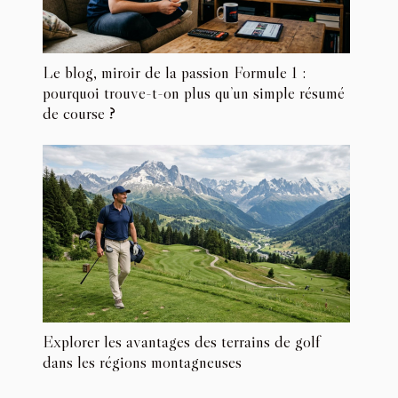
Le blog, miroir de la passion Formule 1 :
pourquoi trouve-t-on plus qu’un simple résumé
de course ?
Explorer les avantages des terrains de golf
dans les régions montagneuses