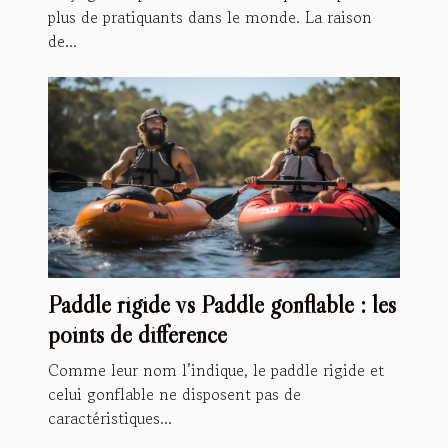
plus de pratiquants dans le monde. La raison
de...
Paddle rigide vs Paddle gonflable : les
points de différence
Comme leur nom l’indique, le paddle rigide et
celui gonflable ne disposent pas de
caractéristiques...