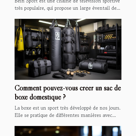
Bein Sport est une chaîne de télévision sportive
très populaire, qui propose un large éventail de...
Comment pouvez-vous créer un sac de
boxe domestique ?
La boxe est un sport très développé de nos jours.
Elle se pratique de différentes manières avec...