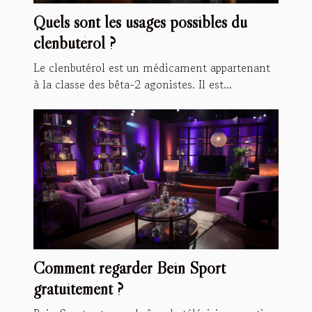
Quels sont les usages possibles du
clenbutérol ?
Le clenbutérol est un médicament appartenant
à la classe des bêta-2 agonistes. Il est...
Comment regarder Bein Sport
gratuitement ?