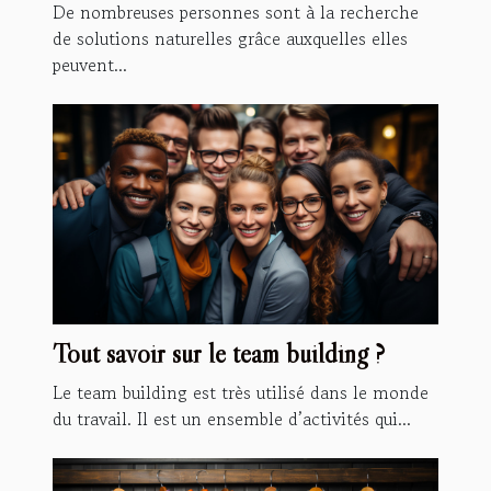
De nombreuses personnes sont à la recherche
de solutions naturelles grâce auxquelles elles
peuvent...
Tout savoir sur le team building ?
Le team building est très utilisé dans le monde
du travail. Il est un ensemble d’activités qui...