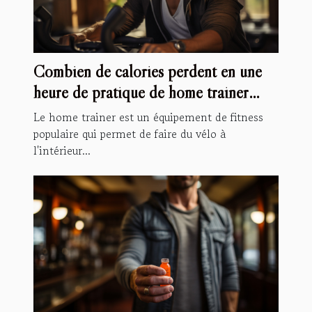
Combien de calories perdent en une
heure de pratique de home trainer
vélo ?
Le home trainer est un équipement de fitness
populaire qui permet de faire du vélo à
l'intérieur...