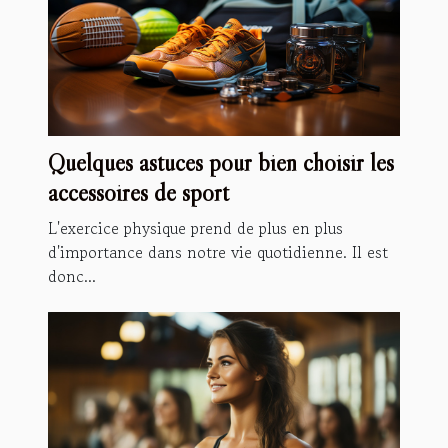
Quelques astuces pour bien choisir les
accessoires de sport
L'exercice physique prend de plus en plus
d'importance dans notre vie quotidienne. Il est
donc...