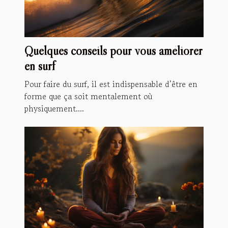
Quelques conseils pour vous améliorer
en surf
Pour faire du surf, il est indispensable d’être en
forme que ça soit mentalement où
physiquement....