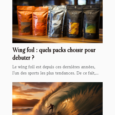
Wing foil : quels packs choisir pour
débuter ?
Le wing foil est depuis ces dernières années,
l’un des sports les plus tendances. De ce fait,...