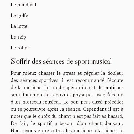
Le handball
Le golfe
La lutte
Le skip
Le roller
S’offrir des séances de sport musical
Pour mieux chasser le stress et réguler la douleur
des séances sportives, il est recommandé l’écoute
de la musique. Le mode opératoire est de pratiquer
simultanément les activités physiques avec l’écoute
d’un morceau musical. Le son peut aussi précéder
ou se poursuivre après la séance. Cependant il est à
noter que le choix du chant n’est pas fait au hasard.
De fait, le sportif a besoin d’un chant dansant.
Nous avons entre autres les musiques classiques, le