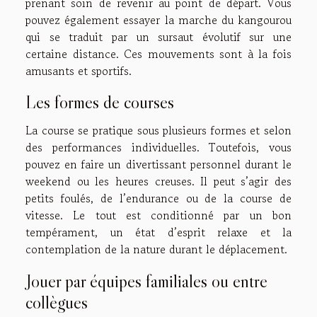
prenant soin de revenir au point de départ. Vous
pouvez également essayer la marche du kangourou
qui se traduit par un sursaut évolutif sur une
certaine distance. Ces mouvements sont à la fois
amusants et sportifs.
Les formes de courses
La course se pratique sous plusieurs formes et selon
des performances individuelles. Toutefois, vous
pouvez en faire un divertissant personnel durant le
weekend ou les heures creuses. Il peut s’agir des
petits foulés, de l’endurance ou de la course de
vitesse. Le tout est conditionné par un bon
tempérament, un état d’esprit relaxe et la
contemplation de la nature durant le déplacement.
Jouer par équipes familiales ou entre
collègues