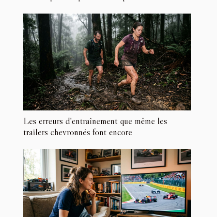
Les erreurs d'entraînement que même les
trailers chevronnés font encore