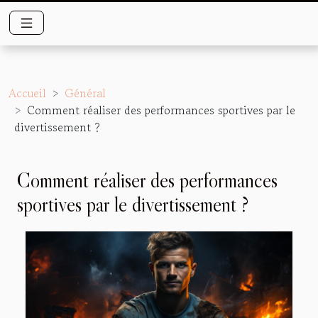
Accueil
Général
Comment réaliser des performances sportives par le
divertissement ?
Comment réaliser des performances
sportives par le divertissement ?