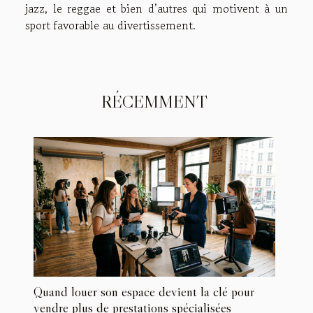
jazz, le reggae et bien d’autres qui motivent à un
sport favorable au divertissement.
RÉCEMMENT
Quand louer son espace devient la clé pour
vendre plus de prestations spécialisées