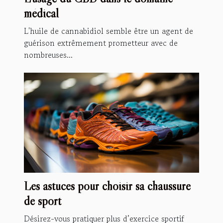
médical
L'huile de cannabidiol semble être un agent de
guérison extrêmement prometteur avec de
nombreuses...
Les astuces pour choisir sa chaussure
de sport
Désirez-vous pratiquer plus d’exercice sportif