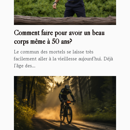
Comment faire pour avoir un beau
corps même à 50 ans?
Le commun des mortels se laisse très
facilement aller à la vieillesse aujourd'hui. Déjà
l'âge des...