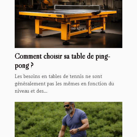
Comment choisir sa table de ping-
pong ?
Les besoins en tables de tennis ne sont
généralement pas les mêmes en fonction du
niveau et des...