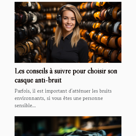
Les conseils à suivre pour choisir son
casque anti-bruit
Parfois, il est important d'atténuer les bruits
environnants, si vous êtes une personne
sensible...