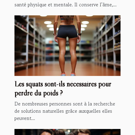
santé physique et mentale. Il conserve l’âme,...
Les squats sont-ils nécessaires pour
perdre du poids ?
De nombreuses personnes sont à la recherche
de solutions naturelles grâce auxquelles elles
peuvent...