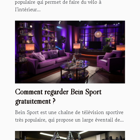
populaire qui permet de faire du vélo à
l'intérieur...
Comment regarder Bein Sport
gratuitement ?
Bein Sport est une chaîne de télévision sportive
très populaire, qui propose un large éventail de...