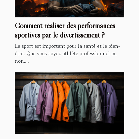
Comment réaliser des performances
sportives par le divertissement ?
Le sport est important pour la santé et le bien-
être. Que vous soyez athlète professionnel ou
non,...