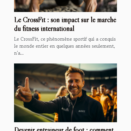
Le CrossFit : son impact sur le marché
du fitness international
Le CrossFit, ce phénomène sportif qui a conquis
le monde entier en quelques années seulement,
n'a...
Devenir entraîneur de foot : comment