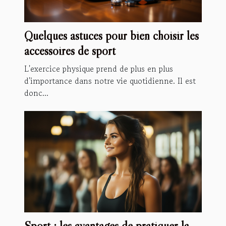
Quelques astuces pour bien choisir les
accessoires de sport
L'exercice physique prend de plus en plus
d'importance dans notre vie quotidienne. Il est
donc...
Sport : les avantages de pratiquer la