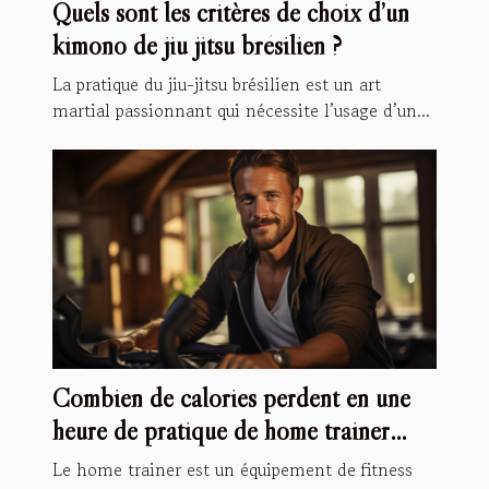
Quels sont les critères de choix d’un
kimono de jiu jitsu brésilien ?
La pratique du jiu-jitsu brésilien est un art
martial passionnant qui nécessite l’usage d’un...
Combien de calories perdent en une
heure de pratique de home trainer
vélo ?
Le home trainer est un équipement de fitness