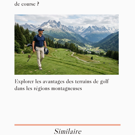
de course ?
Explorer les avantages des terrains de golf
dans les régions montagneuses
Similaire