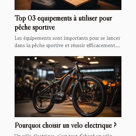
Top 03 équipements à utiliser pour
pêche sportive
Les équipements sont importants pour se lancer
dans la pêche sportive et réussir efficacement....
Pourquoi choisir un vélo électrique ?