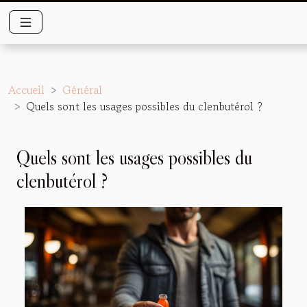
Accueil
Général
Quels sont les usages possibles du clenbutérol ?
Quels sont les usages possibles du
clenbutérol ?