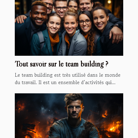
Tout savoir sur le team building ?
Le team building est très utilisé dans le monde
du travail. Il est un ensemble d’activités qui...