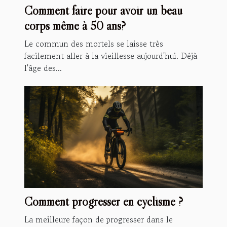
Comment faire pour avoir un beau
corps même à 50 ans?
Le commun des mortels se laisse très
facilement aller à la vieillesse aujourd'hui. Déjà
l'âge des...
Comment progresser en cyclisme ?
La meilleure façon de progresser dans le