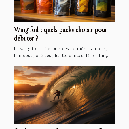
Wing foil : quels packs choisir pour
débuter ?
Le wing foil est depuis ces dernières années,
l’un des sports les plus tendances. De ce fait,...