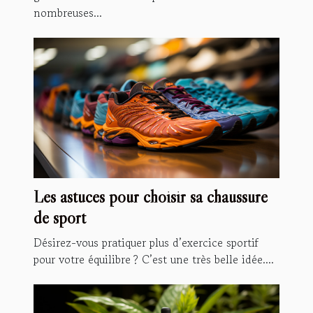
nombreuses...
Les astuces pour choisir sa chaussure
de sport
Désirez-vous pratiquer plus d’exercice sportif
pour votre équilibre ? C’est une très belle idée....