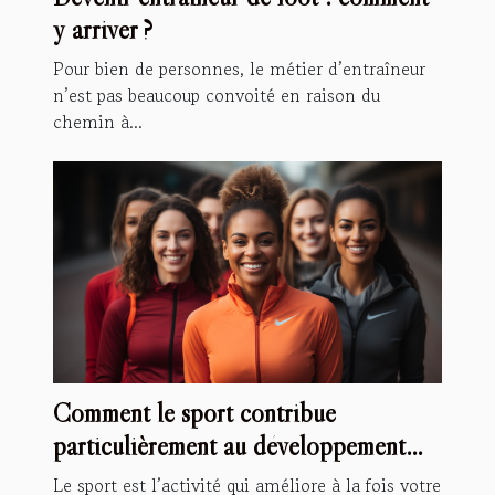
y arriver ?
Pour bien de personnes, le métier d’entraîneur
n’est pas beaucoup convoité en raison du
chemin à...
Comment le sport contribue
particulièrement au développement
personnel ?
Le sport est l’activité qui améliore à la fois votre