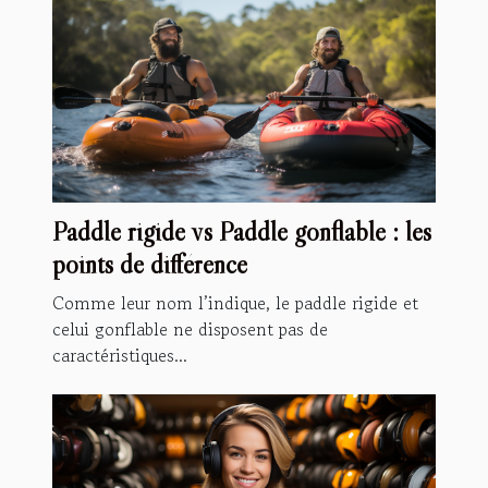
Paddle rigide vs Paddle gonflable : les
points de différence
Comme leur nom l’indique, le paddle rigide et
celui gonflable ne disposent pas de
caractéristiques...