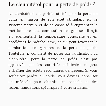
Le clenbutérol pour la perte de poids ?
Le clenbutérol est parfois utilisé pour la perte de
poids en raison de son effet stimulant sur le
système nerveux et de sa capacité à augmenter le
métabolisme et la combustion des graisses. Il agit
en augmentant la température corporelle et en
accélérant le métabolisme, ce qui peut favoriser la
combustion des graisses et la perte de poids.
Toutefois, il convient de noter que l'utilisation du
clenbutérol pour la perte de poids n'est pas
approuvée par les autorités médicales et peut
entraîner des effets secondaires dangereux. Si vous
souhaitez perdre du poids, vous devriez consulter
un médecin pour obtenir des conseils et des
recommandations spécifiques à votre situation.