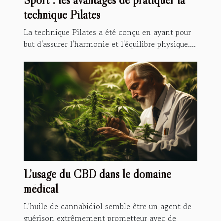
technique Pilates
La technique Pilates a été conçu en ayant pour
but d'assurer l'harmonie et l'équilibre physique....
L’usage du CBD dans le domaine
médical
L'huile de cannabidiol semble être un agent de
guérison extrêmement prometteur avec de