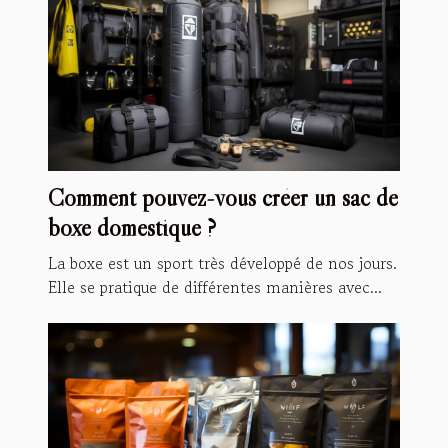
Comment pouvez-vous créer un sac de
boxe domestique ?
La boxe est un sport très développé de nos jours.
Elle se pratique de différentes manières avec...