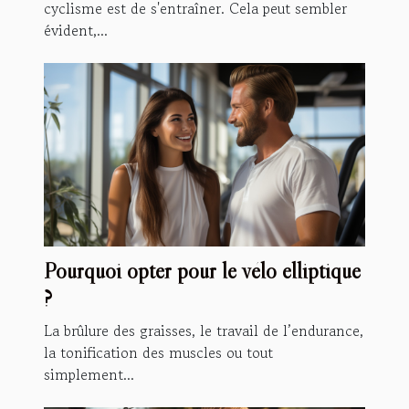
cyclisme est de s'entraîner. Cela peut sembler
évident,...
Pourquoi opter pour le vélo elliptique
?
La brûlure des graisses, le travail de l’endurance,
la tonification des muscles ou tout
simplement...