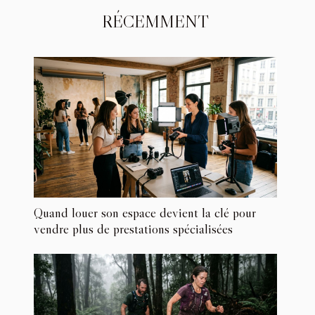
RÉCEMMENT
Quand louer son espace devient la clé pour
vendre plus de prestations spécialisées