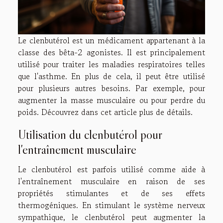
Le clenbutérol est un médicament appartenant à la
classe des bêta-2 agonistes. Il est principalement
utilisé pour traiter les maladies respiratoires telles
que l'asthme. En plus de cela, il peut être utilisé
pour plusieurs autres besoins. Par exemple, pour
augmenter la masse musculaire ou pour perdre du
poids. Découvrez dans cet article plus de détails.
Utilisation du clenbutérol pour
l'entraînement musculaire
Le clenbutérol est parfois utilisé comme aide à
l'entraînement musculaire en raison de ses
propriétés stimulantes et de ses effets
thermogéniques. En stimulant le système nerveux
sympathique, le clenbutérol peut augmenter la