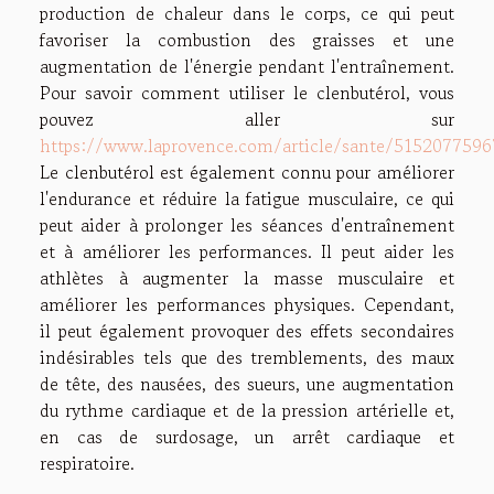
production de chaleur dans le corps, ce qui peut
favoriser la combustion des graisses et une
augmentation de l'énergie pendant l'entraînement.
Pour savoir comment utiliser le clenbutérol, vous
pouvez aller sur
https://www.laprovence.com/article/sante/5152077596
Le clenbutérol est également connu pour améliorer
l'endurance et réduire la fatigue musculaire, ce qui
peut aider à prolonger les séances d'entraînement
et à améliorer les performances. Il peut aider les
athlètes à augmenter la masse musculaire et
améliorer les performances physiques. Cependant,
il peut également provoquer des effets secondaires
indésirables tels que des tremblements, des maux
de tête, des nausées, des sueurs, une augmentation
du rythme cardiaque et de la pression artérielle et,
en cas de surdosage, un arrêt cardiaque et
respiratoire.