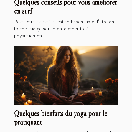
Quelques conseils pour vous améliorer
en surf
Pour faire du surf, il est indispensable d’être en
forme que ça soit mentalement où
physiquement....
Quelques bienfaits du yoga pour le
pratiquant