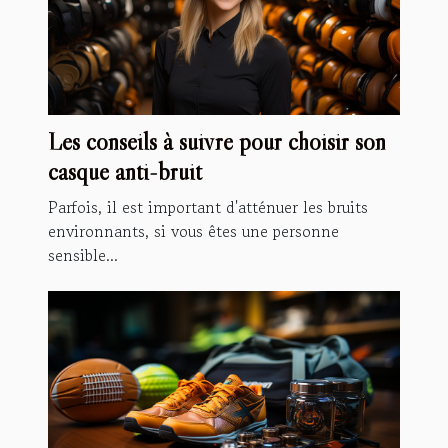
Les conseils à suivre pour choisir son
casque anti-bruit
Parfois, il est important d'atténuer les bruits
environnants, si vous êtes une personne
sensible...