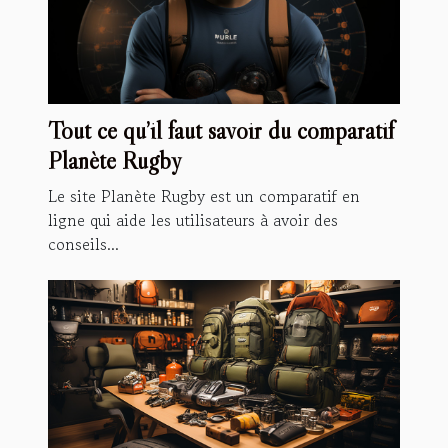
Tout ce qu’il faut savoir du comparatif
Planète Rugby
Le site Planète Rugby est un comparatif en
ligne qui aide les utilisateurs à avoir des
conseils...