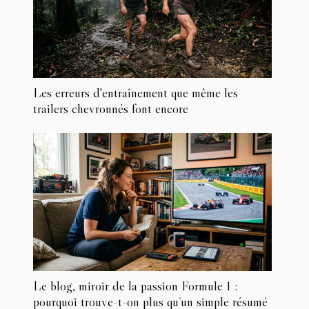
Les erreurs d'entraînement que même les
trailers chevronnés font encore
Le blog, miroir de la passion Formule 1 :
pourquoi trouve-t-on plus qu’un simple résumé