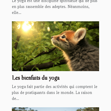
Le yoga est une discipline spirituelle qui de plus
en plus rassemble des adeptes. Néanmoins,
elle...
Les bienfaits du yoga
Le yoga fait partie des activités qui comptent le
plus de pratiquants dans le monde. La raison
de...