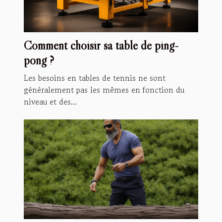
Comment choisir sa table de ping-
pong ?
Les besoins en tables de tennis ne sont
généralement pas les mêmes en fonction du
niveau et des...