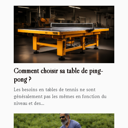
Comment choisir sa table de ping-
pong ?
Les besoins en tables de tennis ne sont
généralement pas les mêmes en fonction du
niveau et des...