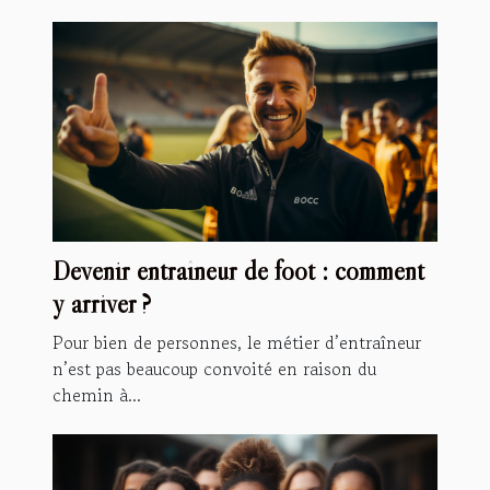
Devenir entraîneur de foot : comment
y arriver ?
Pour bien de personnes, le métier d’entraîneur
n’est pas beaucoup convoité en raison du
chemin à...