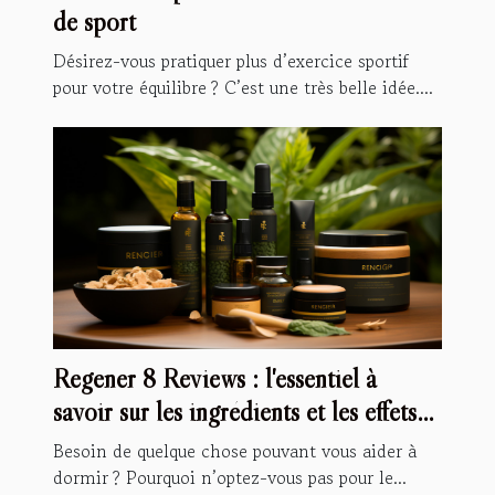
de sport
Désirez-vous pratiquer plus d’exercice sportif
pour votre équilibre ? C’est une très belle idée....
Regener 8 Reviews : l'essentiel à
savoir sur les ingrédients et les effets
secondaires
Besoin de quelque chose pouvant vous aider à
dormir ? Pourquoi n’optez-vous pas pour le...