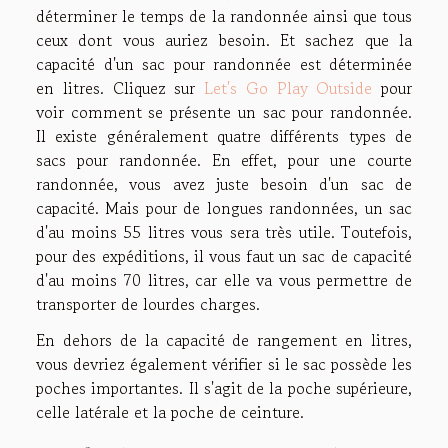
déterminer le temps de la randonnée ainsi que tous
ceux dont vous auriez besoin. Et sachez que la
capacité d'un sac pour randonnée est déterminée
en litres. Cliquez sur
Let's Go Play Outside
pour
voir comment se présente un sac pour randonnée.
Il existe généralement quatre différents types de
sacs pour randonnée. En effet, pour une courte
randonnée, vous avez juste besoin d'un sac de
capacité. Mais pour de longues randonnées, un sac
d'au moins 55 litres vous sera très utile. Toutefois,
pour des expéditions, il vous faut un sac de capacité
d'au moins 70 litres, car elle va vous permettre de
transporter de lourdes charges.
En dehors de la capacité de rangement en litres,
vous devriez également vérifier si le sac possède les
poches importantes. Il s'agit de la poche supérieure,
celle latérale et la poche de ceinture.