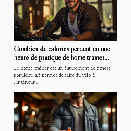
Combien de calories perdent en une
heure de pratique de home trainer
vélo ?
Le home trainer est un équipement de fitness
populaire qui permet de faire du vélo à
l'intérieur...