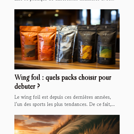
Wing foil : quels packs choisir pour
débuter ?
Le wing foil est depuis ces dernières années,
l’un des sports les plus tendances. De ce fait,...