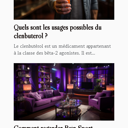
Quels sont les usages possibles du
clenbutérol ?
Le clenbutérol est un médicament appartenant
à la classe des bêta-2 agonistes. Il est...