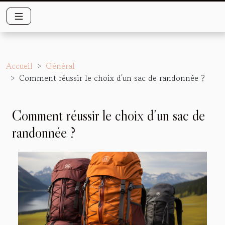
Accueil
Général
Comment réussir le choix d'un sac de randonnée ?
Comment réussir le choix d'un sac de
randonnée ?