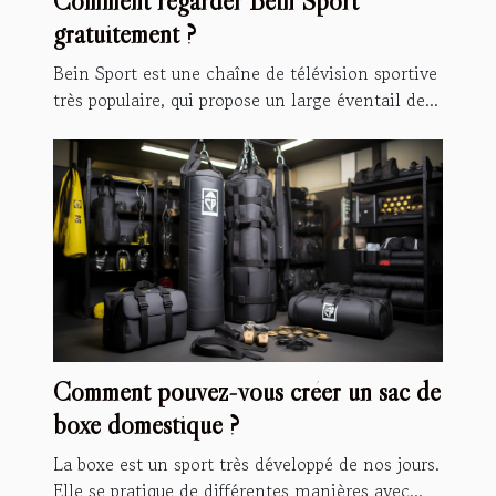
Comment regarder Bein Sport
gratuitement ?
Bein Sport est une chaîne de télévision sportive
très populaire, qui propose un large éventail de...
Comment pouvez-vous créer un sac de
boxe domestique ?
La boxe est un sport très développé de nos jours.
Elle se pratique de différentes manières avec...