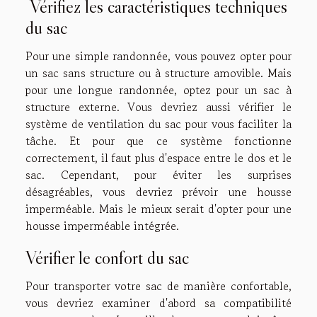
Vérifiez les caractéristiques techniques
du sac
Pour une simple randonnée, vous pouvez opter pour
un sac sans structure ou à structure amovible. Mais
pour une longue randonnée, optez pour un sac à
structure externe. Vous devriez aussi vérifier le
système de ventilation du sac pour vous faciliter la
tâche. Et pour que ce système fonctionne
correctement, il faut plus d'espace entre le dos et le
sac. Cependant, pour éviter les surprises
désagréables, vous devriez prévoir une housse
imperméable. Mais le mieux serait d'opter pour une
housse imperméable intégrée.
Vérifier le confort du sac
Pour transporter votre sac de manière confortable,
vous devriez examiner d'abord sa compatibilité