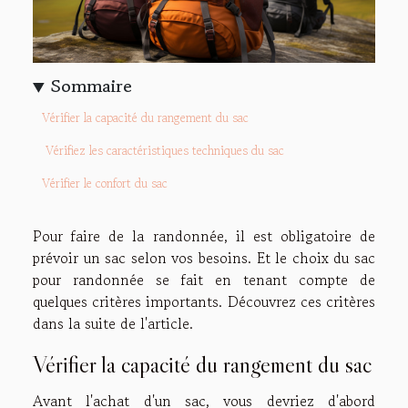
Sommaire
Vérifier la capacité du rangement du sac
Vérifiez les caractéristiques techniques du sac
Vérifier le confort du sac
Pour faire de la randonnée, il est obligatoire de
prévoir un sac selon vos besoins. Et le choix du sac
pour randonnée se fait en tenant compte de
quelques critères importants. Découvrez ces critères
dans la suite de l'article.
Vérifier la capacité du rangement du sac
Avant l'achat d'un sac, vous devriez d'abord