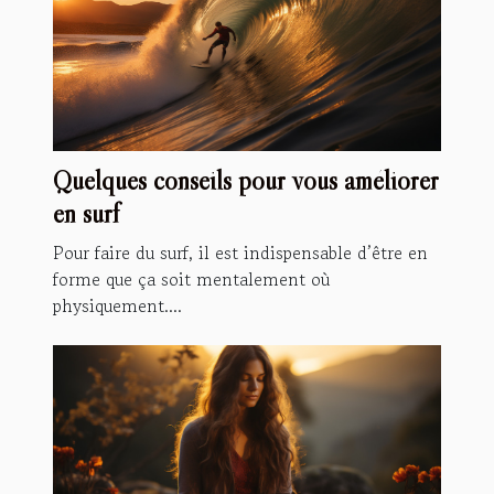
Quelques conseils pour vous améliorer
en surf
Pour faire du surf, il est indispensable d’être en
forme que ça soit mentalement où
physiquement....