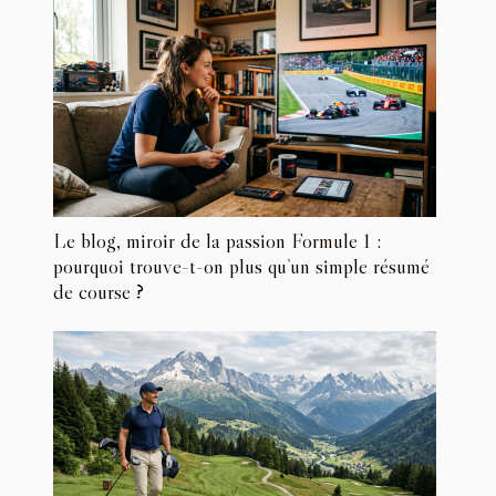
Le blog, miroir de la passion Formule 1 :
pourquoi trouve-t-on plus qu’un simple résumé
de course ?