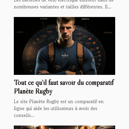
nombreuses variantes et tailles différentes. Il...
Tout ce qu’il faut savoir du comparatif
Planète Rugby
Le site Planète Rugby est un comparatif en
ligne qui aide les utilisateurs à avoir des
conseils...