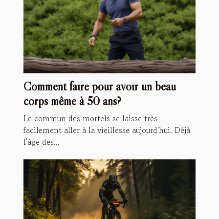
Comment faire pour avoir un beau
corps même à 50 ans?
Le commun des mortels se laisse très
facilement aller à la vieillesse aujourd'hui. Déjà
l'âge des...