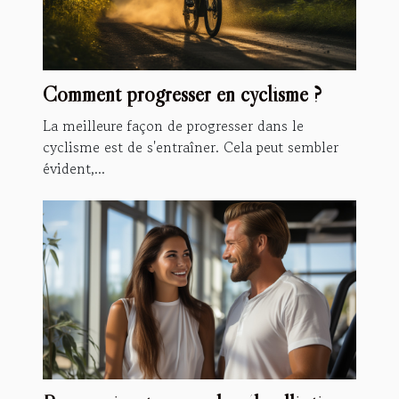
Comment progresser en cyclisme ?
La meilleure façon de progresser dans le
cyclisme est de s'entraîner. Cela peut sembler
évident,...