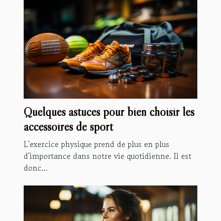
Quelques astuces pour bien choisir les
accessoires de sport
L'exercice physique prend de plus en plus
d'importance dans notre vie quotidienne. Il est
donc...