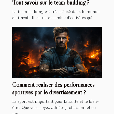
Tout savoir sur le team building ?
Le team building est très utilisé dans le monde
du travail. Il est un ensemble d’activités qui...
Comment réaliser des performances
sportives par le divertissement ?
Le sport est important pour la santé et le bien-
être. Que vous soyez athlète professionnel ou
non,...