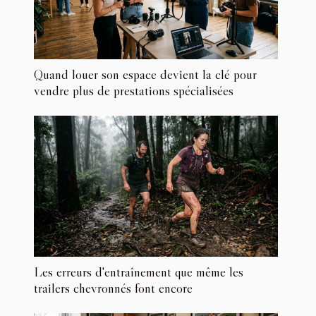
Quand louer son espace devient la clé pour
vendre plus de prestations spécialisées
Les erreurs d'entraînement que même les
trailers chevronnés font encore