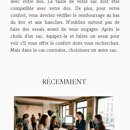
avec votre dos. La taille de votre sac doit être
compatible avec votre dos. De plus, pour votre
confort, vous devriez vérifier le rembourrage au bas
du dos et aux hanches. N'oubliez surtout pas de
faire des essais avant de vous engager. Après le
choix d'un sac, équipez-le et faites un essai pour
voir s'il vous offre le confort dont vous recherchez.
Mais dans le cas contraire, choisissez un autre sac.
RÉCEMMENT