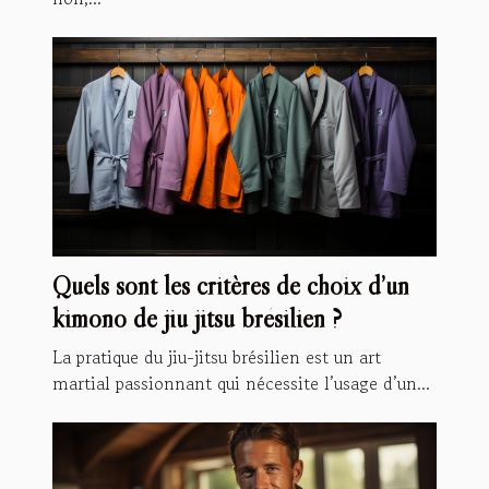
Quels sont les critères de choix d’un
kimono de jiu jitsu brésilien ?
La pratique du jiu-jitsu brésilien est un art
martial passionnant qui nécessite l’usage d’un...