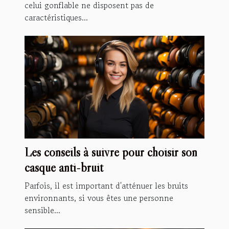
celui gonflable ne disposent pas de
caractéristiques...
Les conseils à suivre pour choisir son
casque anti-bruit
Parfois, il est important d'atténuer les bruits
environnants, si vous êtes une personne
sensible...