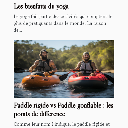
Les bienfaits du yoga
Le yoga fait partie des activités qui comptent le
plus de pratiquants dans le monde. La raison
de...
Paddle rigide vs Paddle gonflable : les
points de différence
Comme leur nom l’indique, le paddle rigide et