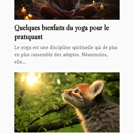
Quelques bienfaits du yoga pour le
pratiquant
Le yoga est une discipline spirituelle qui de plus
en plus rassemble des adeptes. Néanmoins,
elle...