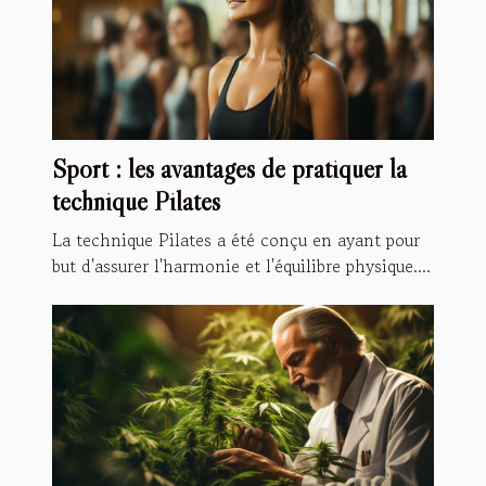
Sport : les avantages de pratiquer la
technique Pilates
La technique Pilates a été conçu en ayant pour
but d'assurer l'harmonie et l'équilibre physique....