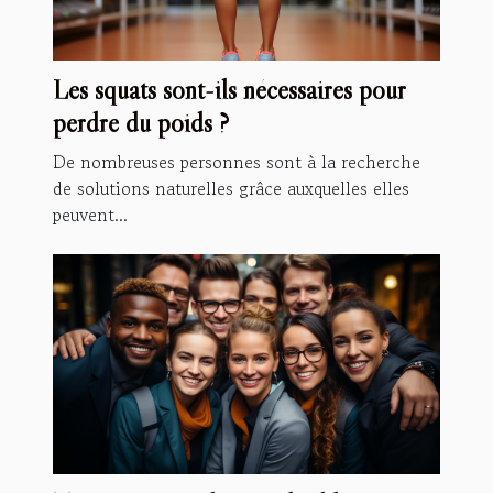
Les squats sont-ils nécessaires pour
perdre du poids ?
De nombreuses personnes sont à la recherche
de solutions naturelles grâce auxquelles elles
peuvent...