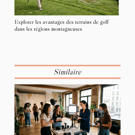
Explorer les avantages des terrains de golf
dans les régions montagneuses
Similaire