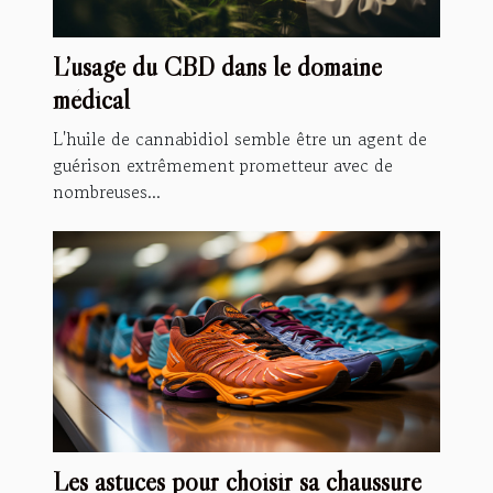
L’usage du CBD dans le domaine
médical
L'huile de cannabidiol semble être un agent de
guérison extrêmement prometteur avec de
nombreuses...
Les astuces pour choisir sa chaussure